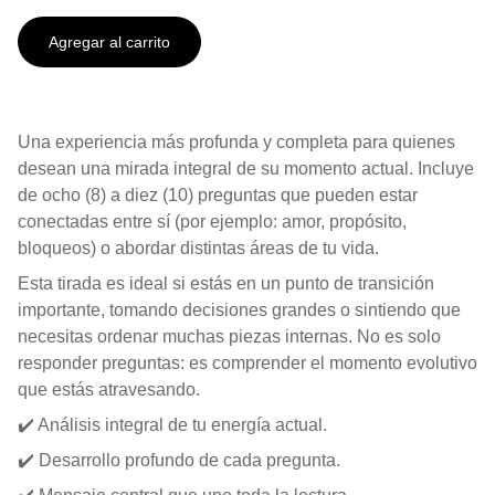
Agregar al carrito
Una experiencia más profunda y completa para quienes
desean una mirada integral de su momento actual. Incluye
de ocho (8) a diez (10) preguntas que pueden estar
conectadas entre sí (por ejemplo: amor, propósito,
bloqueos) o abordar distintas áreas de tu vida.
Esta tirada es ideal si estás en un punto de transición
importante, tomando decisiones grandes o sintiendo que
necesitas ordenar muchas piezas internas. No es solo
responder preguntas: es comprender el momento evolutivo
que estás atravesando.
✔️ Análisis integral de tu energía actual.
✔️ Desarrollo profundo de cada pregunta.