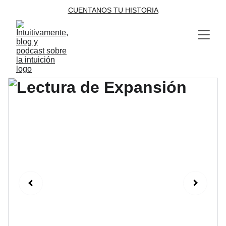
CUENTANOS TU HISTORIA