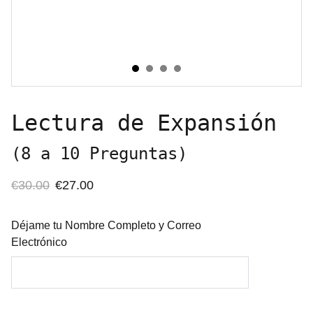
Lectura de Expansión
(8 a 10 Preguntas)
€30.00
€27.00
Déjame tu Nombre Completo y Correo
Electrónico